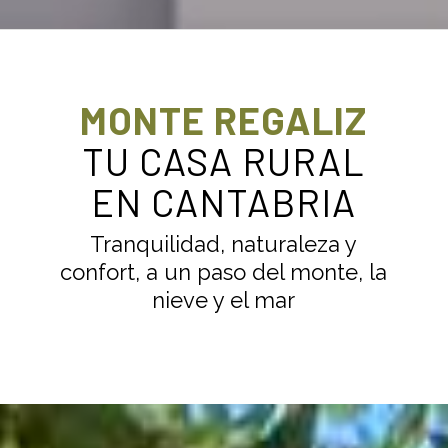
MONTE REGALIZ
TU CASA RURAL
EN CANTABRIA
Tranquilidad, naturaleza y
confort, a un paso del monte, la
nieve y el mar