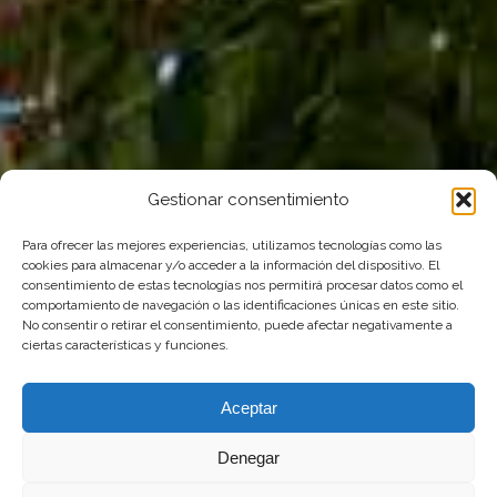
Gestionar consentimiento
Para ofrecer las mejores experiencias, utilizamos tecnologías como las
cookies para almacenar y/o acceder a la información del dispositivo. El
consentimiento de estas tecnologías nos permitirá procesar datos como el
comportamiento de navegación o las identificaciones únicas en este sitio.
No consentir o retirar el consentimiento, puede afectar negativamente a
ciertas características y funciones.
Aceptar
Denegar