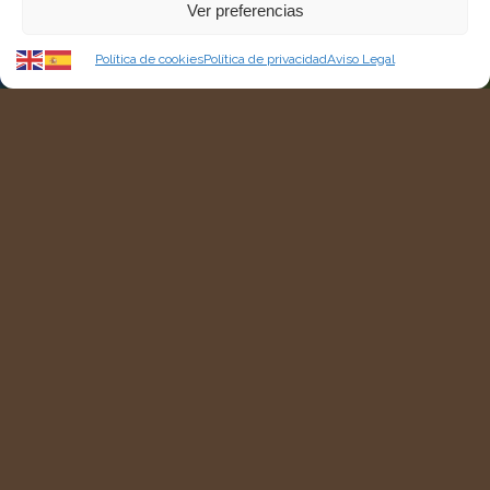
Ver preferencias
Política de cookies
Política de privacidad
Aviso Legal