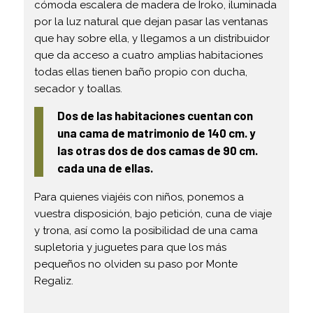
cómoda escalera de madera de Iroko, iluminada
por la luz natural que dejan pasar las ventanas
que hay sobre ella, y llegamos a un distribuidor
que da acceso a cuatro amplias habitaciones
todas ellas tienen baño propio con ducha,
secador y toallas.
Dos de las habitaciones cuentan con
una cama de matrimonio de 140 cm. y
las otras dos de dos camas de 90 cm.
cada una de ellas.
Para quienes viajéis con niños, ponemos a
vuestra disposición, bajo petición, cuna de viaje
y trona, así como la posibilidad de una cama
supletoria y juguetes para que los más
pequeños no olviden su paso por Monte
Regaliz.