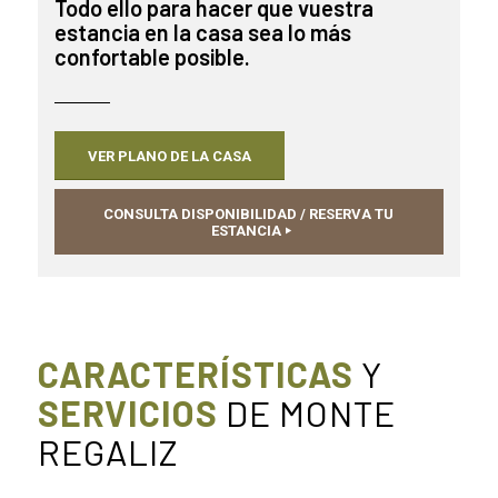
Todo ello para hacer que vuestra
estancia en la casa sea lo más
confortable posible.
VER PLANO DE LA CASA
CONSULTA DISPONIBILIDAD / RESERVA TU
ESTANCIA
CARACTERÍSTICAS
Y
SERVICIOS
DE MONTE
REGALIZ