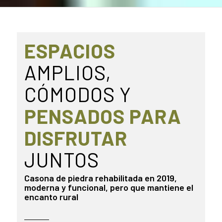
ESPACIOS
AMPLIOS,
CÓMODOS Y
PENSADOS PARA
DISFRUTAR
JUNTOS
Casona de piedra rehabilitada en 2019,
moderna y funcional, pero que mantiene el
encanto rural