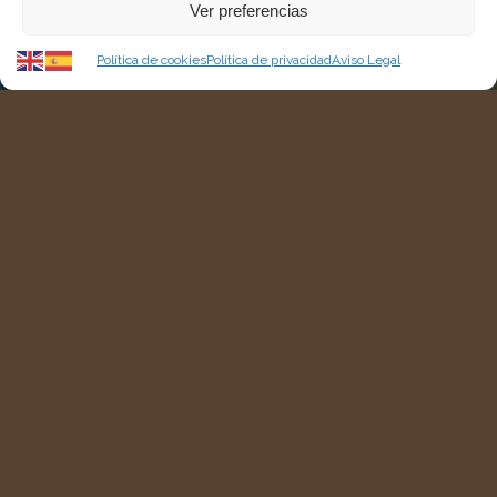
Ver preferencias
Política de cookies
Política de privacidad
Aviso Legal