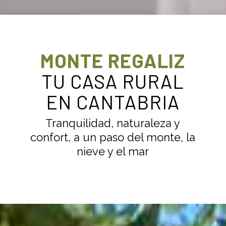
MONTE REGALIZ
TU CASA RURAL
EN CANTABRIA
Tranquilidad, naturaleza y
confort, a un paso del monte, la
nieve y el mar