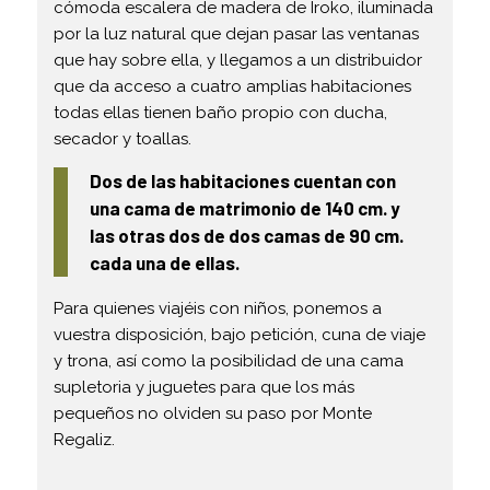
cómoda escalera de madera de Iroko, iluminada
por la luz natural que dejan pasar las ventanas
que hay sobre ella, y llegamos a un distribuidor
que da acceso a cuatro amplias habitaciones
todas ellas tienen baño propio con ducha,
secador y toallas.
Dos de las habitaciones cuentan con
una cama de matrimonio de 140 cm. y
las otras dos de dos camas de 90 cm.
cada una de ellas.
Para quienes viajéis con niños, ponemos a
vuestra disposición, bajo petición, cuna de viaje
y trona, así como la posibilidad de una cama
supletoria y juguetes para que los más
pequeños no olviden su paso por Monte
Regaliz.