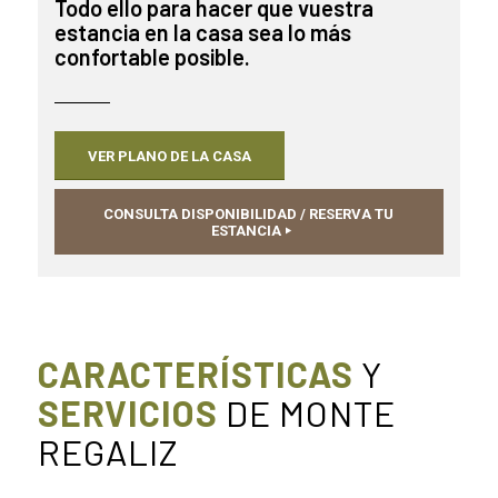
Todo ello para hacer que vuestra
estancia en la casa sea lo más
confortable posible.
VER PLANO DE LA CASA
CONSULTA DISPONIBILIDAD / RESERVA TU
ESTANCIA
CARACTERÍSTICAS
Y
SERVICIOS
DE MONTE
REGALIZ