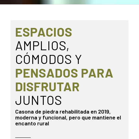
ESPACIOS
AMPLIOS,
CÓMODOS Y
PENSADOS PARA
DISFRUTAR
JUNTOS
Casona de piedra rehabilitada en 2019,
moderna y funcional, pero que mantiene el
encanto rural