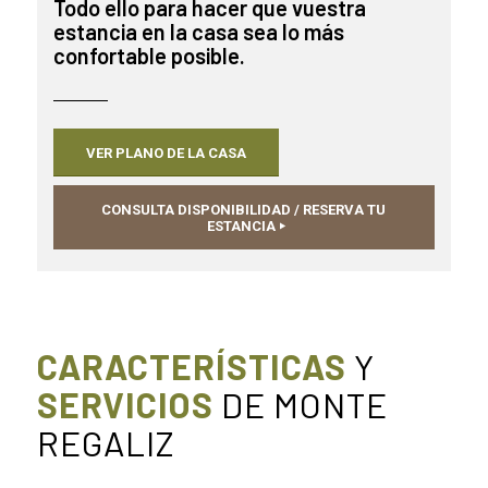
Todo ello para hacer que vuestra
estancia en la casa sea lo más
confortable posible.
VER PLANO DE LA CASA
CONSULTA DISPONIBILIDAD / RESERVA TU
ESTANCIA
CARACTERÍSTICAS
Y
SERVICIOS
DE MONTE
REGALIZ