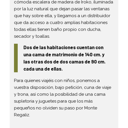
cómoda escalera de madera de Iroko, iluminada
por la luz natural que dejan pasar las ventanas
que hay sobre ella, y llegamos a un distribuidor
que da acceso a cuatro amplias habitaciones
todas ellas tienen baño propio con ducha,
secador y toallas.
Dos de las habitaciones cuentan con
una cama de matrimonio de 140 cm. y
las otras dos de dos camas de 90 cm.
cada una de ellas.
Para quienes viajéis con niños, ponemos a
vuestra disposición, bajo petición, cuna de viaje
y trona, así como la posibilidad de una cama
supletoria y juguetes para que los más
pequeños no olviden su paso por Monte
Regaliz.