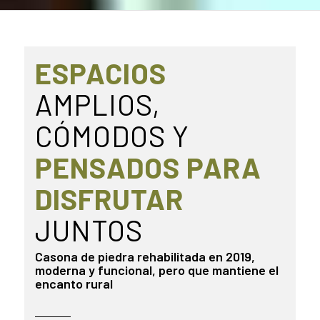
ESPACIOS
AMPLIOS,
CÓMODOS Y
PENSADOS PARA
DISFRUTAR
JUNTOS
Casona de piedra rehabilitada en 2019,
moderna y funcional, pero que mantiene el
encanto rural