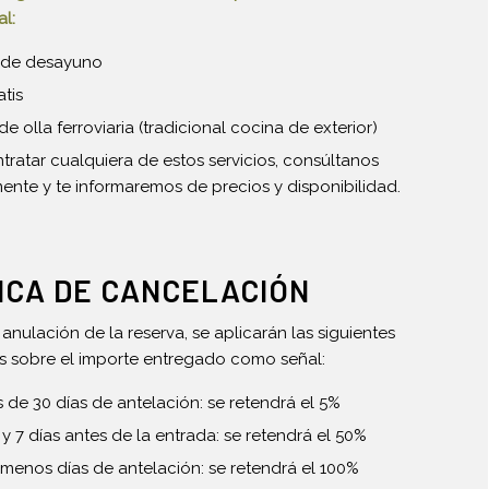
l:
o de desayuno
tis
de olla ferroviaria (tradicional cocina de exterior)
tratar cualquiera de estos servicios, consúltanos
ente y te informaremos de precios y disponibilidad.
ICA DE CANCELACIÓN
anulación de la reserva, se aplicarán las siguientes
s sobre el importe entregado como señal:
de 30 días de antelación: se retendrá el 5%
 y 7 días antes de la entrada: se retendrá el 50%
menos días de antelación: se retendrá el 100%