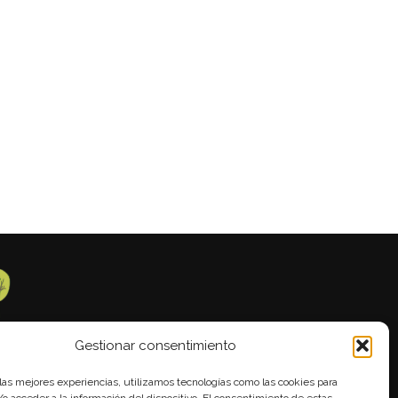
Gestionar consentimiento
 las mejores experiencias, utilizamos tecnologías como las cookies para