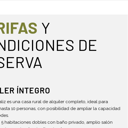
RIFAS
Y
NDICIONES DE
SERVA
LER ÍNTEGRO
iz es una casa rural de alquiler completo, ideal para
asta 10 personas, con posibilidad de ampliar la capacidad
edes.
 5 habitaciones dobles con baño privado, amplio salón