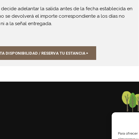
te decide adelantar la salida antes de la fecha establecida en
 no se devolverá el importe correspondiente a los días no
 ni a la señal entregada.
A DISPONIBILIDAD / RESERVA TU ESTANCIA
Para ofrecer