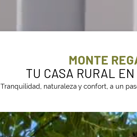
MONTE REG
TU CASA RURAL EN
Tranquilidad, naturaleza y confort, a un pas