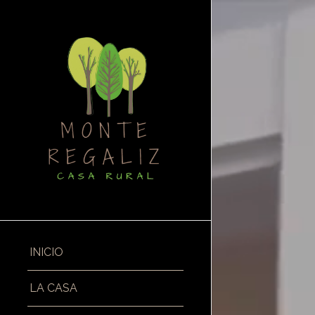
INICIO
LA CASA