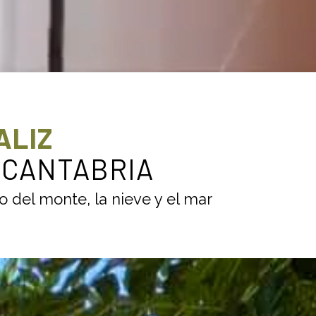
ALIZ
 CANTABRIA
o del monte, la nieve y el mar