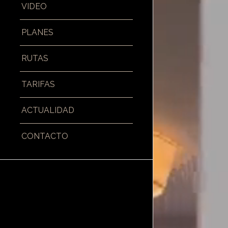
VIDEO
PLANES
RUTAS
TARIFAS
ACTUALIDAD
CONTACTO