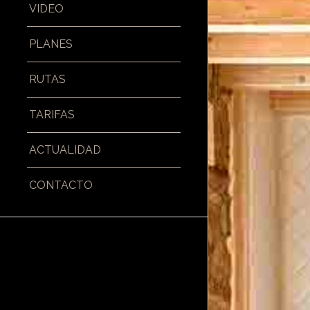
VIDEO
PLANES
RUTAS
TARIFAS
ACTUALIDAD
CONTACTO