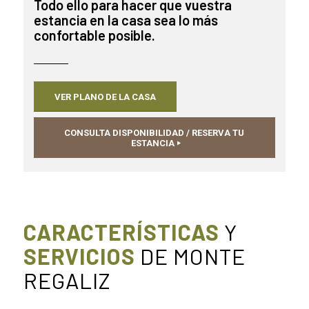
Todo ello para hacer que vuestra
estancia en la casa sea lo más
confortable posible.
VER PLANO DE LA CASA
CONSULTA DISPONIBILIDAD / RESERVA TU
ESTANCIA
CARACTERÍSTICAS
Y
SERVICIOS
DE MONTE
REGALIZ