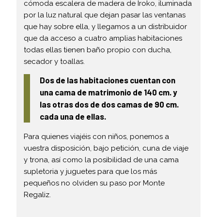
cómoda escalera de madera de Iroko, iluminada
por la luz natural que dejan pasar las ventanas
que hay sobre ella, y llegamos a un distribuidor
que da acceso a cuatro amplias habitaciones
todas ellas tienen baño propio con ducha,
secador y toallas.
Dos de las habitaciones cuentan con
una cama de matrimonio de 140 cm. y
las otras dos de dos camas de 90 cm.
cada una de ellas.
Para quienes viajéis con niños, ponemos a
vuestra disposición, bajo petición, cuna de viaje
y trona, así como la posibilidad de una cama
supletoria y juguetes para que los más
pequeños no olviden su paso por Monte
Regaliz.