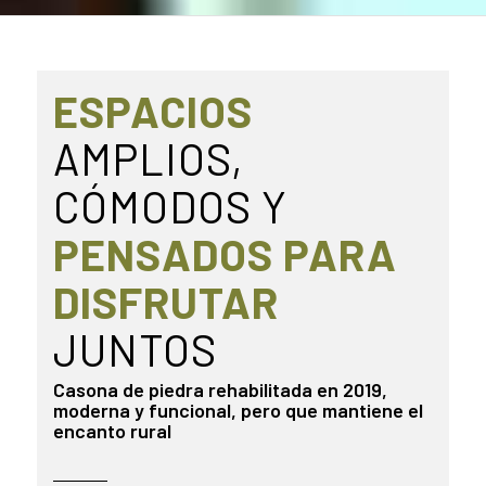
ESPACIOS
AMPLIOS,
CÓMODOS Y
PENSADOS PARA
DISFRUTAR
JUNTOS
Casona de piedra rehabilitada en 2019,
moderna y funcional, pero que mantiene el
encanto rural