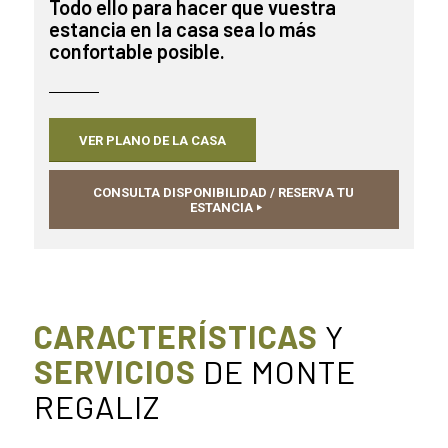
Todo ello para hacer que vuestra
estancia en la casa sea lo más
confortable posible.
VER PLANO DE LA CASA
CONSULTA DISPONIBILIDAD / RESERVA TU
ESTANCIA
CARACTERÍSTICAS
Y
SERVICIOS
DE MONTE
REGALIZ