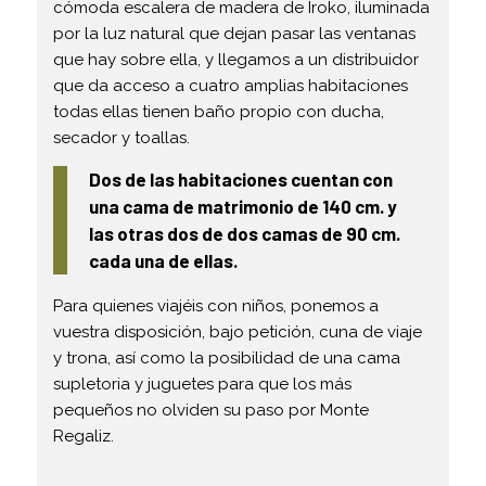
cómoda escalera de madera de Iroko, iluminada
por la luz natural que dejan pasar las ventanas
que hay sobre ella, y llegamos a un distribuidor
que da acceso a cuatro amplias habitaciones
todas ellas tienen baño propio con ducha,
secador y toallas.
Dos de las habitaciones cuentan con
una cama de matrimonio de 140 cm. y
las otras dos de dos camas de 90 cm.
cada una de ellas.
Para quienes viajéis con niños, ponemos a
vuestra disposición, bajo petición, cuna de viaje
y trona, así como la posibilidad de una cama
supletoria y juguetes para que los más
pequeños no olviden su paso por Monte
Regaliz.