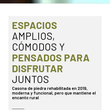
ESPACIOS
AMPLIOS,
CÓMODOS Y
PENSADOS PARA
DISFRUTAR
JUNTOS
Casona de piedra rehabilitada en 2019,
moderna y funcional, pero que mantiene el
encanto rural