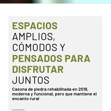
ESPACIOS
AMPLIOS,
CÓMODOS Y
PENSADOS PARA
DISFRUTAR
JUNTOS
Casona de piedra rehabilitada en 2019,
moderna y funcional, pero que mantiene el
encanto rural