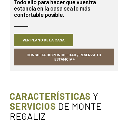
Todo ello para hacer que vuestra
estancia en la casa sea lo más
confortable posible.
VER PLANO DE LA CASA
CONSULTA DISPONIBILIDAD / RESERVA TU
ESTANCIA
CARACTERÍSTICAS
Y
SERVICIOS
DE MONTE
REGALIZ