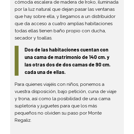
cómoda escalera de madera de Iroko, iluminada
por la luz natural que dejan pasar las ventanas
que hay sobre ella, y llegamos a un distribuidor
que da acceso a cuatro amplias habitaciones
todas ellas tienen baño propio con ducha,
secador y toallas.
Dos de las habitaciones cuentan con
una cama de matrimonio de 140 cm. y
las otras dos de dos camas de 90 cm.
cada una de ellas.
Para quienes viajéis con niños, ponemos a
vuestra disposición, bajo petición, cuna de viaje
y trona, así como la posibilidad de una cama
supletoria y juguetes para que los más
pequeños no olviden su paso por Monte
Regaliz.