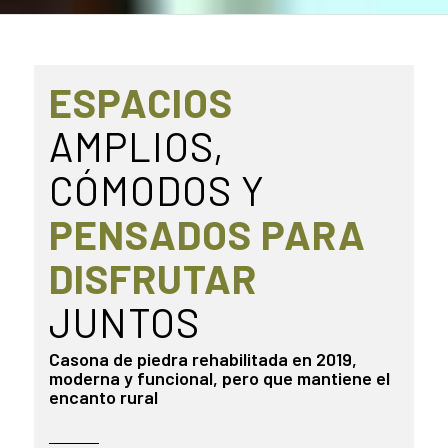
ESPACIOS
AMPLIOS,
CÓMODOS Y
PENSADOS PARA
DISFRUTAR
JUNTOS
Casona de piedra rehabilitada en 2019,
moderna y funcional, pero que mantiene el
encanto rural