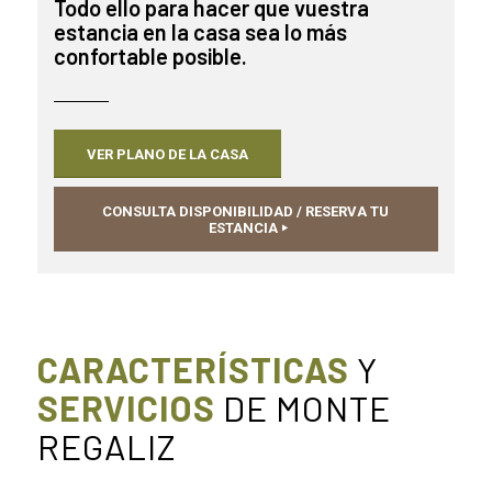
Todo ello para hacer que vuestra
estancia en la casa sea lo más
confortable posible.
VER PLANO DE LA CASA
CONSULTA DISPONIBILIDAD / RESERVA TU
ESTANCIA
CARACTERÍSTICAS
Y
SERVICIOS
DE MONTE
REGALIZ