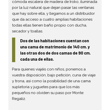
cómoda escalera de madera de Iroko, iluminada
por la luz natural que dejan pasar las ventanas
que hay sobre ella, y llegamos a un distribuidor
que da acceso a cuatro amplias habitaciones
todas ellas tienen baño propio con ducha,
secador y toallas.
Dos de las habitaciones cuentan con
una cama de matrimonio de 140 cm. y
las otras dos de dos camas de 90 cm.
cada una de ellas.
Para quienes viajéis con niños, ponemos a
vuestra disposición, bajo petición, cuna de viaje
y trona, así como la posibilidad de una cama
supletoria y juguetes para que los más
pequeños no olviden su paso por Monte
Regaliz.