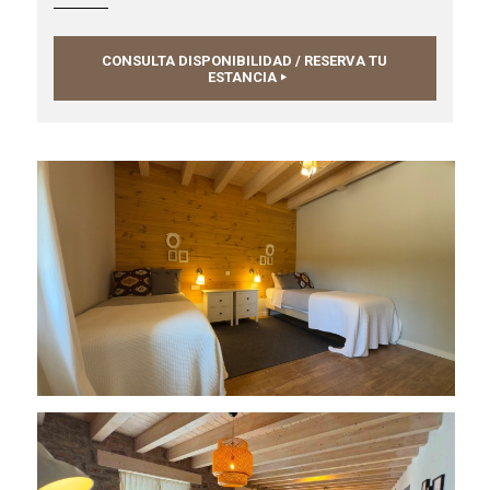
CONSULTA DISPONIBILIDAD / RESERVA TU
ESTANCIA