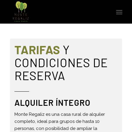
TARIFAS
Y
CONDICIONES DE
RESERVA
ALQUILER ÍNTEGRO
Monte Regaliz es una casa rural de alquiler
completo, ideal para grupos de hasta 10
personas, con posibilidad de ampliar la