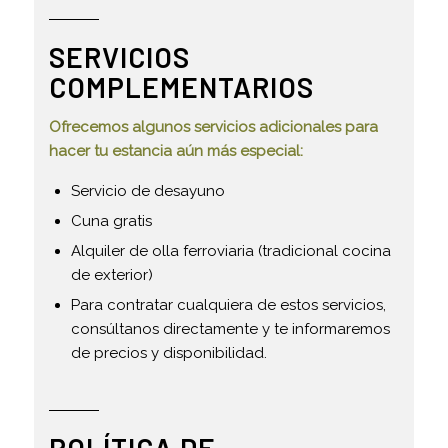
SERVICIOS
COMPLEMENTARIOS
Ofrecemos algunos servicios adicionales para
hacer tu estancia aún más especial:
Servicio de desayuno
Cuna gratis
Alquiler de olla ferroviaria (tradicional cocina
de exterior)
Para contratar cualquiera de estos servicios,
consúltanos directamente y te informaremos
de precios y disponibilidad.
POLÍTICA DE