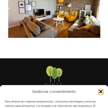
Gestionar consentimiento
Para ofrecer las mejores experiencias, utilizamos tecnologías como las
C/ El Dosal 51 • 39213 Suano • CANTABRIA
cookies para almacenar y/o acceder a la información del dispositivo. El