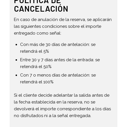
CANCELACIÓN
En caso de anulación de la reserva, se aplicarán
las siguientes condiciones sobre el importe
entregado como señal:
Con más de 30 días de antelación: se
retendrá el 5%
Entre 30 y 7 días antes de la entrada: se
retendrá el 50%
Con 7 o menos días de antelación: se
retendrá el 100%
Si el cliente decide adelantar la salida antes de
la fecha establecida en la reserva, no se
devolverá el importe correspondiente a los días
no disfrutados ni a la señal entregada.