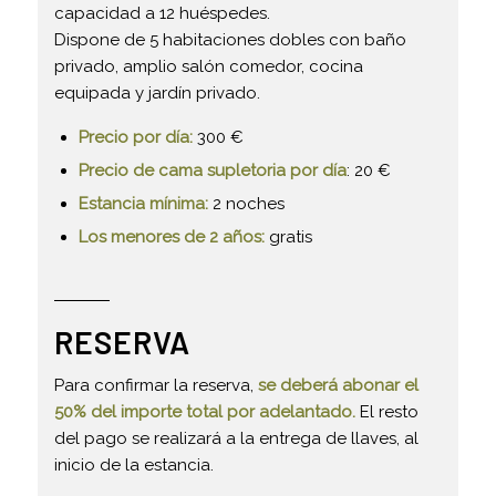
capacidad a 12 huéspedes.
Dispone de 5 habitaciones dobles con baño
privado, amplio salón comedor, cocina
equipada y jardín privado.
Precio por día:
300 €
Precio de cama supletoria por día
: 20 €
Estancia mínima:
2 noches
Los menores de 2 años:
gratis
RESERVA
Para confirmar la reserva,
se deberá abonar el
50% del importe total por adelantado.
El resto
del pago se realizará a la entrega de llaves, al
inicio de la estancia.