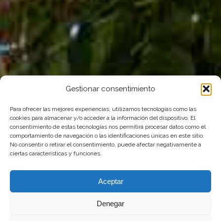
Gestionar consentimiento
Para ofrecer las mejores experiencias, utilizamos tecnologías como las
cookies para almacenar y/o acceder a la información del dispositivo. El
consentimiento de estas tecnologías nos permitirá procesar datos como el
comportamiento de navegación o las identificaciones únicas en este sitio.
No consentir o retirar el consentimiento, puede afectar negativamente a
ciertas características y funciones.
Aceptar
Denegar