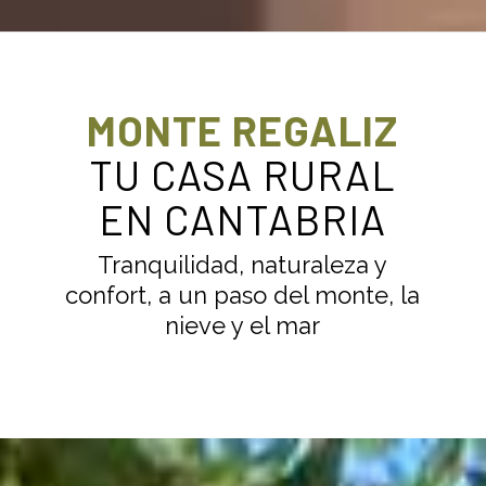
MONTE REGALIZ
TU CASA RURAL
EN CANTABRIA
Tranquilidad, naturaleza y
confort, a un paso del monte, la
nieve y el mar