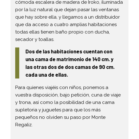
cómoda escalera de madera de Iroko, iluminada
por la luz natural que dejan pasar las ventanas
que hay sobre ella, y llegamos a un distribuidor
que da acceso a cuatro amplias habitaciones
todas ellas tienen baño propio con ducha,
secador y toallas.
Dos de las habitaciones cuentan con
una cama de matrimonio de 140 cm. y
las otras dos de dos camas de 90 cm.
cada una de ellas.
Para quienes viajéis con niños, ponemos a
vuestra disposición, bajo petición, cuna de viaje
y trona, así como la posibilidad de una cama
supletoria y juguetes para que los más
pequeños no olviden su paso por Monte
Regaliz.