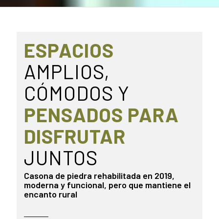
ESPACIOS
AMPLIOS,
CÓMODOS Y
PENSADOS PARA
DISFRUTAR
JUNTOS
Casona de piedra rehabilitada en 2019,
moderna y funcional, pero que mantiene el
encanto rural