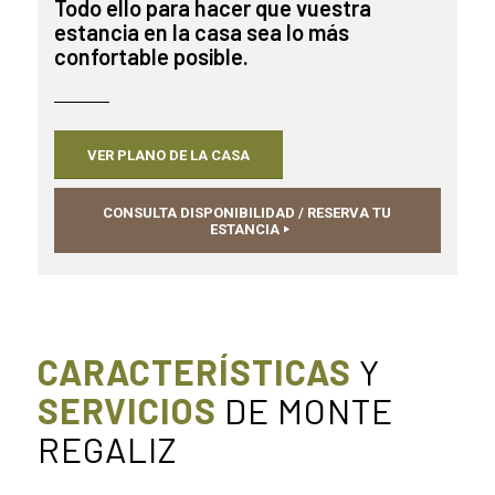
Todo ello para hacer que vuestra
estancia en la casa sea lo más
confortable posible.
VER PLANO DE LA CASA
CONSULTA DISPONIBILIDAD / RESERVA TU
ESTANCIA
CARACTERÍSTICAS
Y
SERVICIOS
DE MONTE
REGALIZ