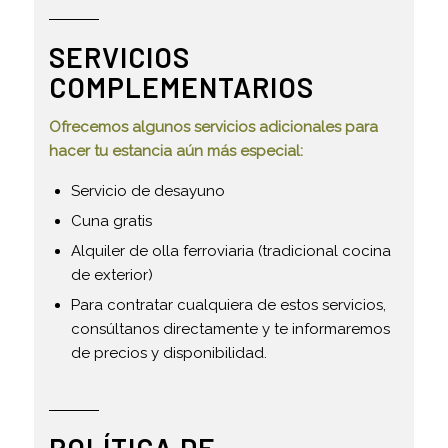
SERVICIOS
COMPLEMENTARIOS
Ofrecemos algunos servicios adicionales para
hacer tu estancia aún más especial:
Servicio de desayuno
Cuna gratis
Alquiler de olla ferroviaria (tradicional cocina
de exterior)
Para contratar cualquiera de estos servicios,
consúltanos directamente y te informaremos
de precios y disponibilidad.
POLÍTICA DE