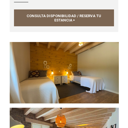
CONSULTA DISPONIBILIDAD / RESERVA TU
ESTANCIA