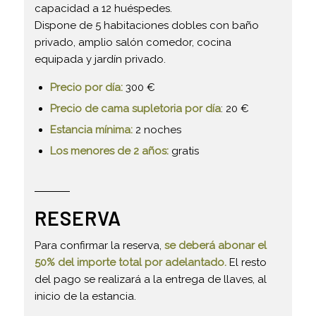
capacidad a 12 huéspedes.
Dispone de 5 habitaciones dobles con baño
privado, amplio salón comedor, cocina
equipada y jardín privado.
Precio por día:
300 €
Precio de cama supletoria por día
: 20 €
Estancia mínima:
2 noches
Los menores de 2 años:
gratis
RESERVA
Para confirmar la reserva,
se deberá abonar el
50% del importe total por adelantado.
El resto
del pago se realizará a la entrega de llaves, al
inicio de la estancia.