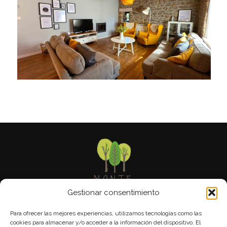
Gestionar consentimiento
Para ofrecer las mejores experiencias, utilizamos tecnologías como las
C/ El Dosal 51 • 39213 Suano • CANTABRIA
cookies para almacenar y/o acceder a la información del dispositivo. El