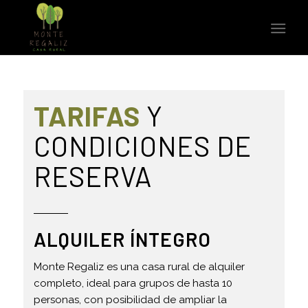
TARIFAS
Y
CONDICIONES DE
RESERVA
ALQUILER ÍNTEGRO
Monte Regaliz es una casa rural de alquiler
completo, ideal para grupos de hasta 10
personas, con posibilidad de ampliar la