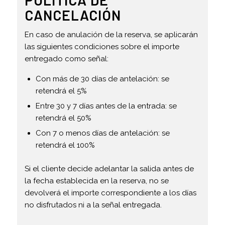
CANCELACIÓN
En caso de anulación de la reserva, se aplicarán
las siguientes condiciones sobre el importe
entregado como señal:
Con más de 30 días de antelación: se
retendrá el 5%
Entre 30 y 7 días antes de la entrada: se
retendrá el 50%
Con 7 o menos días de antelación: se
retendrá el 100%
Si el cliente decide adelantar la salida antes de
la fecha establecida en la reserva, no se
devolverá el importe correspondiente a los días
no disfrutados ni a la señal entregada.