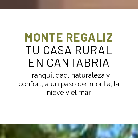
MONTE REGALIZ
TU CASA RURAL
EN CANTABRIA
Tranquilidad, naturaleza y
confort, a un paso del monte, la
nieve y el mar