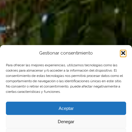
Gestionar consentimiento
Para ofrecer las mejores experiencias, utilizamos tecnologías como las
cookies para almacenar y/o acceder a la información del dispositivo. El
consentimiento de estas tecnologías nos permitirá procesar datos como el
comportamiento de navegación o las identificaciones únicas en este sitio.
No consentir o retirar el consentimiento, puede afectar negativamente a
ciertas características y funciones.
Aceptar
Denegar