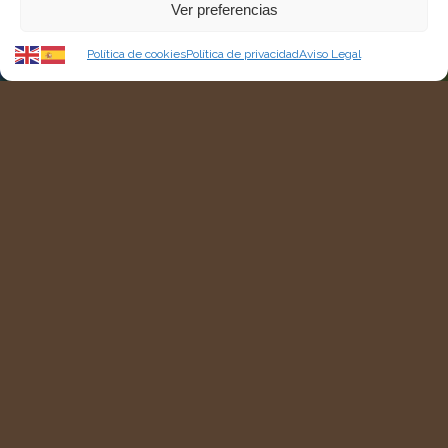
Ver preferencias
Política de cookies
Política de privacidad
Aviso Legal